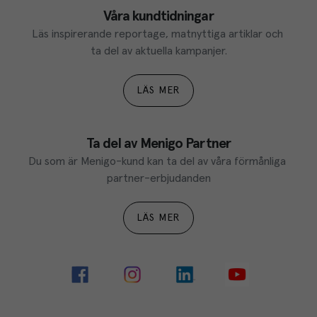
Våra kundtidningar
Läs inspirerande reportage, matnyttiga artiklar och 
ta del av aktuella kampanjer.
LÄS MER
Ta del av Menigo Partner
Du som är Menigo-kund kan ta del av våra förmånliga 
partner-erbjudanden
LÄS MER