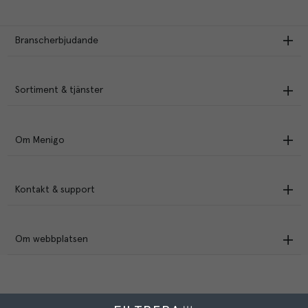
Branscherbjudande
Sortiment & tjänster
Om Menigo
Kontakt & support
Om webbplatsen