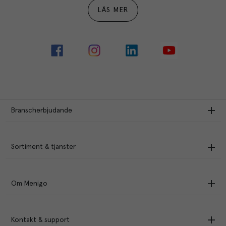
LÄS MER
Branscherbjudande
Sortiment & tjänster
Om Menigo
Kontakt & support