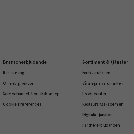
Branscherbjudande
Sortiment & tjänster
Restaurang
Färskvaruhallen
Offentlig sektor
Våra egna varumärken
Servicehandel & butikskoncept
Producenter
Cookie Preferences
Restaurangakademien
Digitala tjänster
Partnererbjudanden