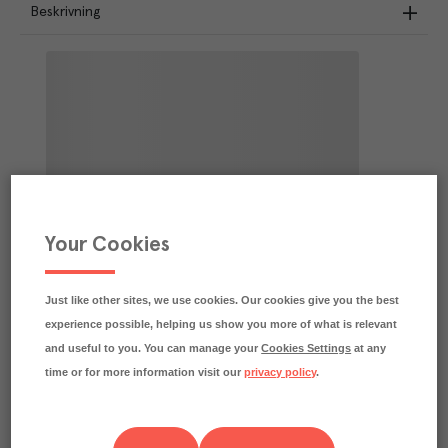
Beskrivning
Your Cookies
Just like other sites, we use cookies. Our cookies give you the best
experience possible, helping us show you more of what is relevant
and useful to you. You can manage your
Cookies Settings
at any
time or for more information visit our
privacy policy
.