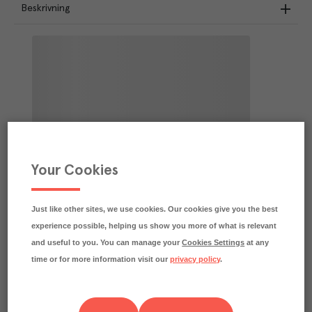
Beskrivning
Your Cookies
Just like other sites, we use cookies. Our cookies give you the best
experience possible, helping us show you more of what is relevant
and useful to you. You can manage your
Cookies Settings
at any
time or for more information visit our
privacy policy
.