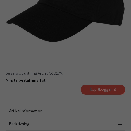
Segers
Utrustning
Art.nr.
560279
Minsta beställning
1
st
Köp (Logga in)
Artikelinformation
Beskrivning