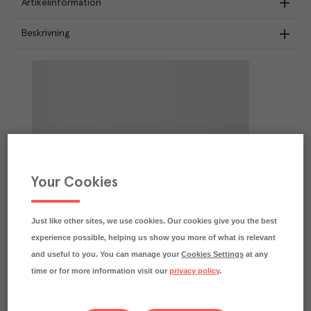
Artikelinformation
Beskrivning
Your Cookies
Just like other sites, we use cookies. Our cookies give you the best
experience possible, helping us show you more of what is relevant
and useful to you. You can manage your
Cookies Settings
at any
time or for more information visit our
privacy policy
.