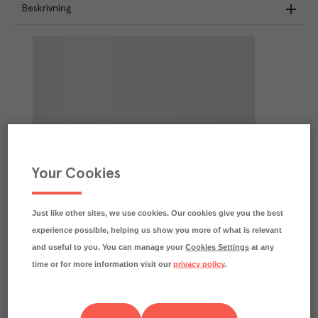
Beskrivning
Your Cookies
Just like other sites, we use cookies. Our cookies give you the best
experience possible, helping us show you more of what is relevant
and useful to you. You can manage your
Cookies Settings
at any
time or for more information visit our
privacy policy
.