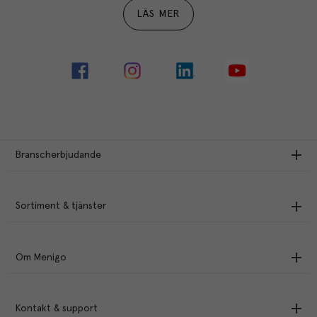
LÄS MER
Branscherbjudande
Sortiment & tjänster
Om Menigo
Kontakt & support