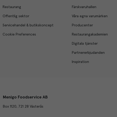
Restaurang
Färskvaruhallen
Offentlig sektor
Våra egna varumärken
Servicehandel & butikskoncept
Producenter
Cookie Preferences
Restaurangakademien
Digitala tjänster
Partnererbjudanden
Inspiration
Menigo Foodservice AB
Box 1120, 721 28 Västerås