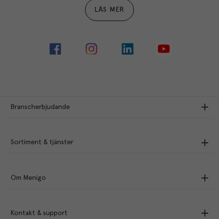
LÄS MER
Branscherbjudande
Sortiment & tjänster
Om Menigo
Kontakt & support