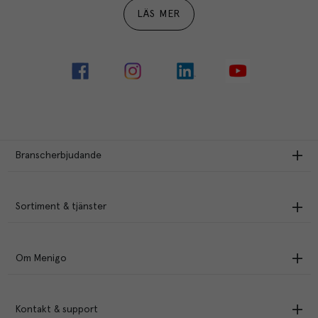
LÄS MER
Branscherbjudande
Sortiment & tjänster
Om Menigo
Kontakt & support