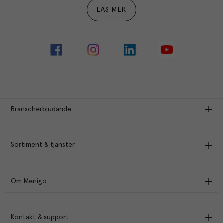
LÄS MER
Branscherbjudande
Sortiment & tjänster
Om Menigo
Kontakt & support