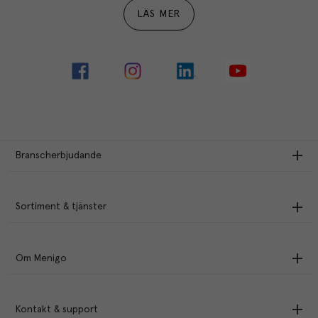
LÄS MER
Branscherbjudande
Sortiment & tjänster
Om Menigo
Kontakt & support