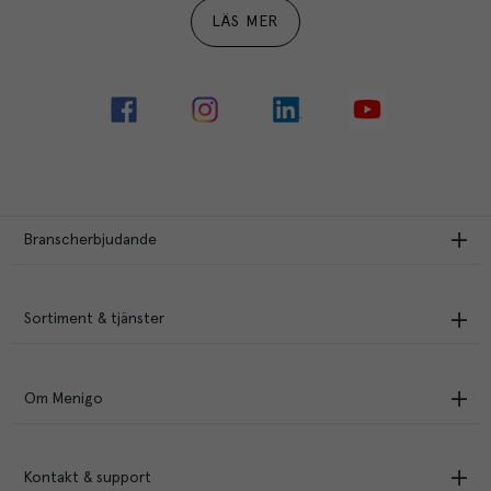
LÄS MER
Branscherbjudande
Sortiment & tjänster
Om Menigo
Kontakt & support