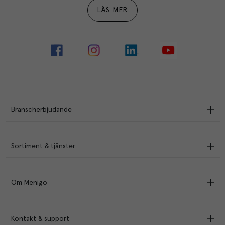
LÄS MER
Branscherbjudande
Sortiment & tjänster
Om Menigo
Kontakt & support