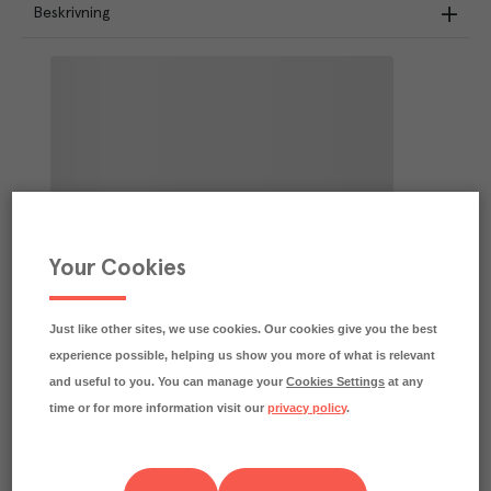
Beskrivning
Your Cookies
Just like other sites, we use cookies. Our cookies give you the best
experience possible, helping us show you more of what is relevant
and useful to you. You can manage your
Cookies Settings
at any
time or for more information visit our
privacy policy
.