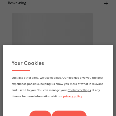
Beskrivning
Your Cookies
Just like other sites, we use cookies. Our cookies give you the best
experience possible, helping us show you more of what is relevant
and useful to you. You can manage your
Cookies Settings
at any
time or for more information visit our
privacy policy
.