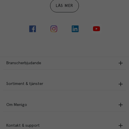
LÄS MER
Branscherbjudande
Sortiment & tjänster
Om Menigo
Kontakt & support