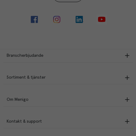
Branscherbjudande
Sortiment & tjänster
Om Menigo
Kontakt & support