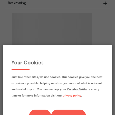
Beskrivning
Your Cookies
Just like other sites, we use cookies. Our cookies give you the best
experience possible, helping us show you more of what is relevant
and useful to you. You can manage your
Cookies Settings
at any
time or for more information visit our
privacy policy
.