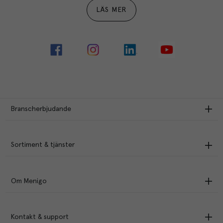
LÄS MER
Branscherbjudande
Sortiment & tjänster
Om Menigo
Kontakt & support