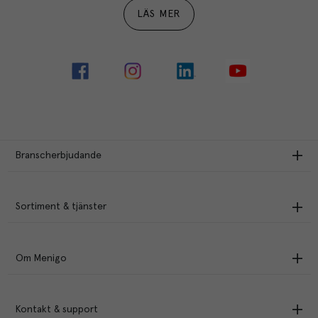
LÄS MER
Branscherbjudande
Sortiment & tjänster
Om Menigo
Kontakt & support