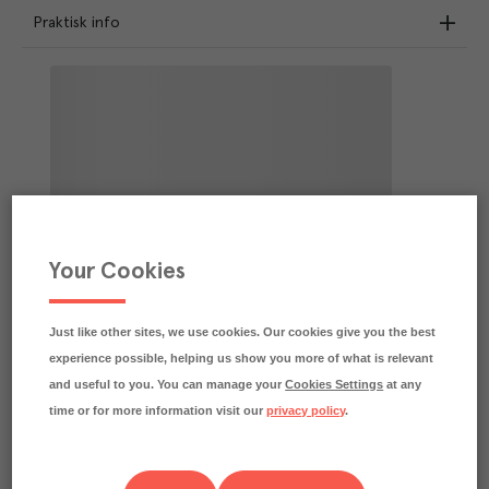
Praktisk info
Your Cookies
Just like other sites, we use cookies. Our cookies give you the best
experience possible, helping us show you more of what is relevant
and useful to you. You can manage your
Cookies Settings
at any
time or for more information visit our
privacy policy
.