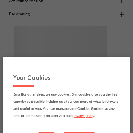
Artikelinformation
Beskrivning
Your Cookies
Just like other sites, we use cookies. Our cookies give you the best
experience possible, helping us show you more of what is relevant
and useful to you. You can manage your
Cookies Settings
at any
time or for more information visit our
privacy policy
.