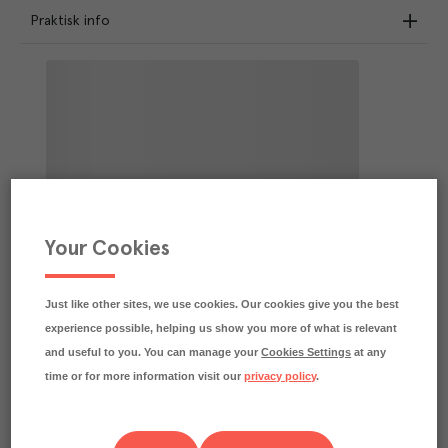
Praktisk info
Your Cookies
Just like other sites, we use cookies. Our cookies give you the best
experience possible, helping us show you more of what is relevant
and useful to you. You can manage your
Cookies Settings
at any
time or for more information visit our
privacy policy
.