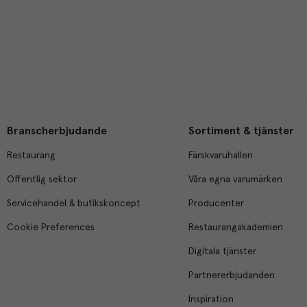
Branscherbjudande
Sortiment & tjänster
Restaurang
Färskvaruhallen
Offentlig sektor
Våra egna varumärken
Servicehandel & butikskoncept
Producenter
Cookie Preferences
Restaurangakademien
Digitala tjänster
Partnererbjudanden
Inspiration