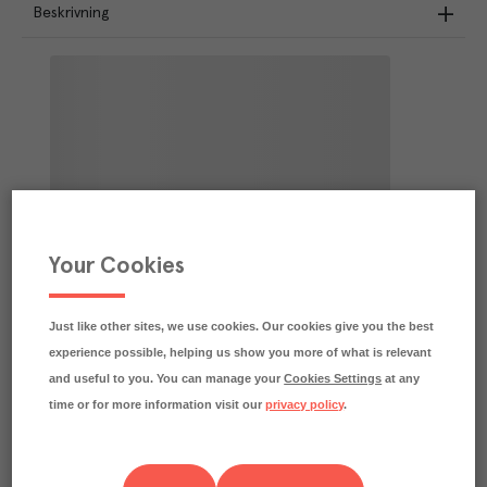
Beskrivning
Your Cookies
Just like other sites, we use cookies. Our cookies give you the best
experience possible, helping us show you more of what is relevant
and useful to you. You can manage your
Cookies Settings
at any
time or for more information visit our
privacy policy
.