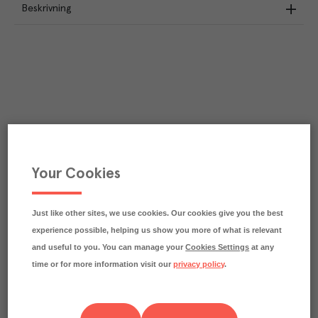
Beskrivning
Your Cookies
Just like other sites, we use cookies. Our cookies give you the best
experience possible, helping us show you more of what is relevant
and useful to you. You can manage your
Cookies Settings
at any
time or for more information visit our
privacy policy
.