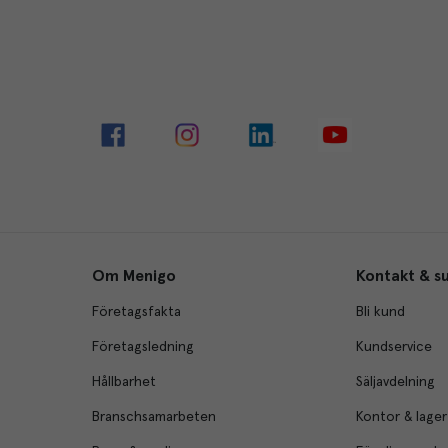
Om Menigo
Kontakt & s
Företagsfakta
Bli kund
Företagsledning
Kundservice
Hållbarhet
Säljavdelning
Branschsamarbeten
Kontor & lager