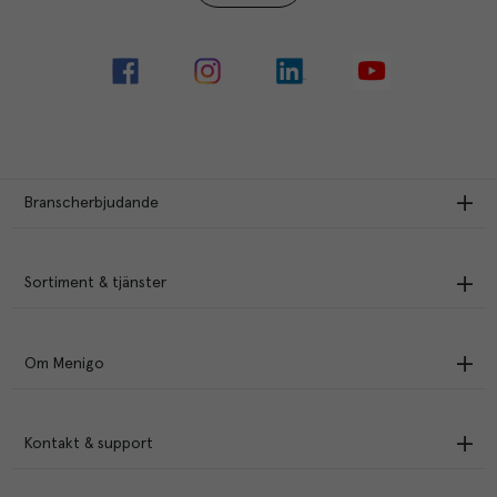
Branscherbjudande
Sortiment & tjänster
Om Menigo
Kontakt & support