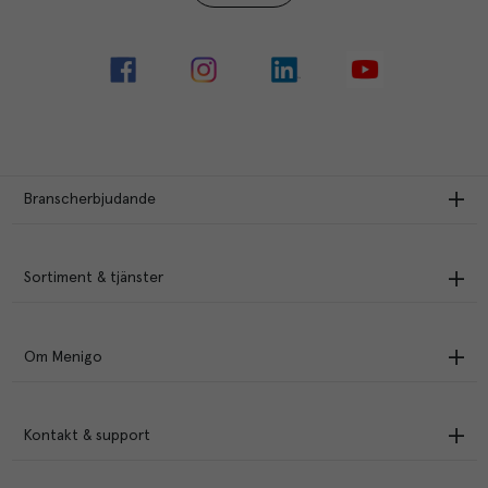
Branscherbjudande
Sortiment & tjänster
Om Menigo
Kontakt & support