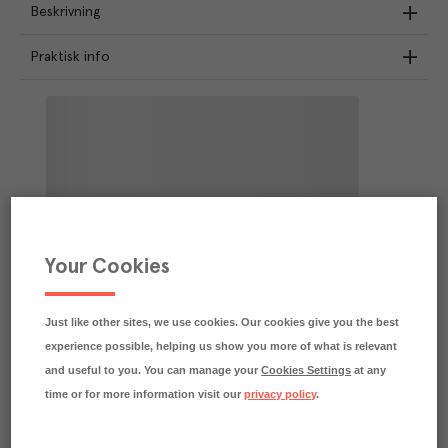
Beskrivning
Praktisk info
Your Cookies
Just like other sites, we use cookies. Our cookies give you the best
experience possible, helping us show you more of what is relevant
and useful to you. You can manage your
Cookies Settings
at any
time or for more information visit our
privacy policy
.