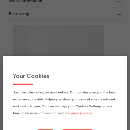
Artikelinformation
Beskrivning
Your Cookies
Just like other sites, we use cookies. Our cookies give you the best
experience possible, helping us show you more of what is relevant
and useful to you. You can manage your
Cookies Settings
at any
time or for more information visit our
privacy policy
.