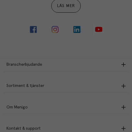
LÄS MER
Branscherbjudande
Sortiment & tjänster
Om Menigo
Kontakt & support