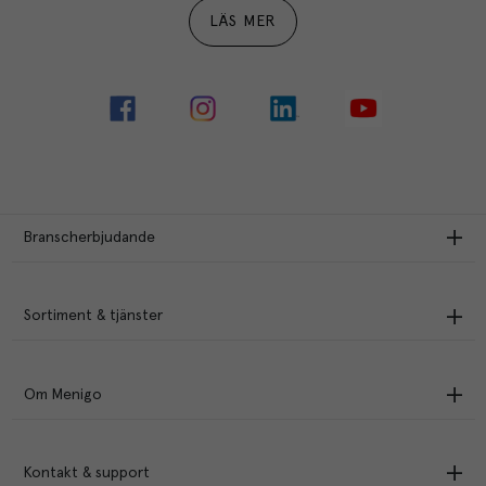
LÄS MER
Branscherbjudande
Sortiment & tjänster
Om Menigo
Kontakt & support