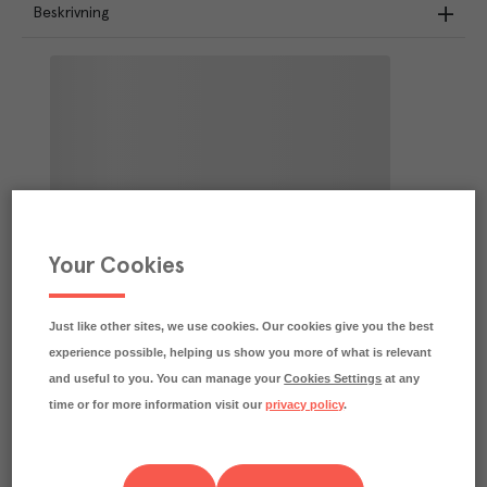
Beskrivning
Your Cookies
Just like other sites, we use cookies. Our cookies give you the best
experience possible, helping us show you more of what is relevant
and useful to you. You can manage your
Cookies Settings
at any
time or for more information visit our
privacy policy
.