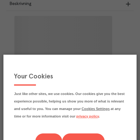
Beskrivning
Your Cookies
Just like other sites, we use cookies. Our cookies give you the best
experience possible, helping us show you more of what is relevant
and useful to you. You can manage your
Cookies Settings
at any
time or for more information visit our
privacy policy
.