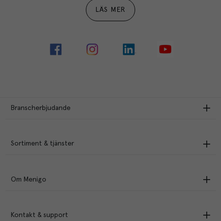
LÄS MER
Branscherbjudande
Sortiment & tjänster
Om Menigo
Kontakt & support