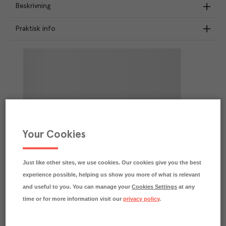
Beskrivning
Praktisk info
Your Cookies
Just like other sites, we use cookies. Our cookies give you the best
experience possible, helping us show you more of what is relevant
and useful to you. You can manage your
Cookies Settings
at any
time or for more information visit our
privacy policy
.