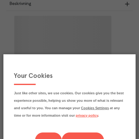
Beskrivning
Your Cookies
Just like other sites, we use cookies. Our cookies give you the best
experience possible, helping us show you more of what is relevant
and useful to you. You can manage your
Cookies Settings
at any
time or for more information visit our
privacy policy
.