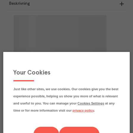
Beskrivning
Your Cookies
Just like other sites, we use cookies. Our cookies give you the best
experience possible, helping us show you more of what is relevant
and useful to you. You can manage your
Cookies Settings
at any
time or for more information visit our
privacy policy
.