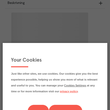
Beskrivning
Your Cookies
Just like other sites, we use cookies. Our cookies give you the best
experience possible, helping us show you more of what is relevant
and useful to you. You can manage your
Cookies Settings
at any
time or for more information visit our
privacy policy
.