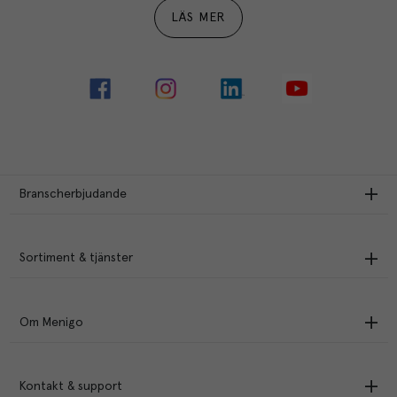
LÄS MER
Branscherbjudande
Sortiment & tjänster
Om Menigo
Kontakt & support