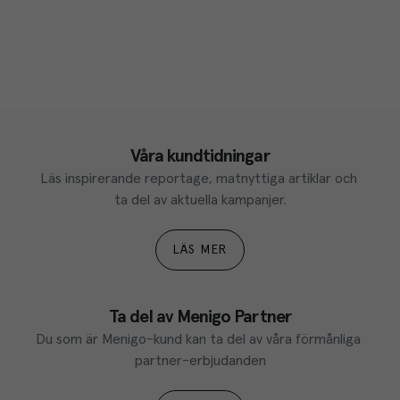
Våra kundtidningar
Läs inspirerande reportage, matnyttiga artiklar och 
ta del av aktuella kampanjer.
LÄS MER
Ta del av Menigo Partner
Du som är Menigo-kund kan ta del av våra förmånliga 
partner-erbjudanden