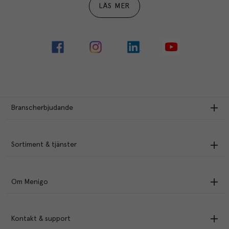
LÄS MER
Branscherbjudande
Sortiment & tjänster
Om Menigo
Kontakt & support