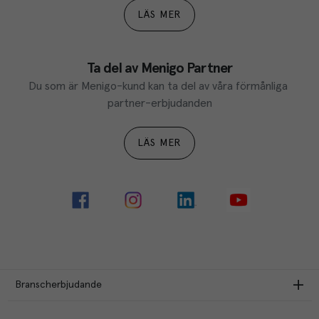
LÄS MER
Ta del av Menigo Partner
Du som är Menigo-kund kan ta del av våra förmånliga 
partner-erbjudanden
LÄS MER
Branscherbjudande