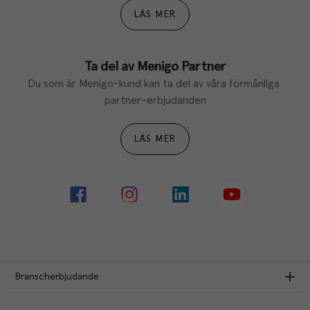
LÄS MER
Ta del av Menigo Partner
Du som är Menigo-kund kan ta del av våra förmånliga 
partner-erbjudanden
LÄS MER
Branscherbjudande