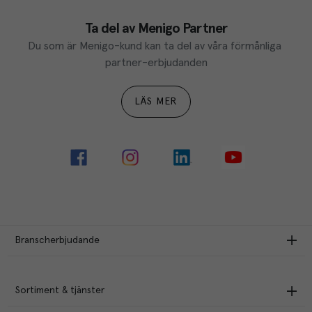
Ta del av Menigo Partner
Du som är Menigo-kund kan ta del av våra förmånliga 
partner-erbjudanden
LÄS MER
Branscherbjudande
Sortiment & tjänster