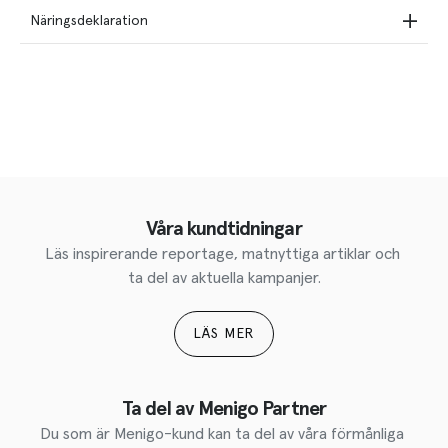
Näringsdeklaration
Våra kundtidningar
Läs inspirerande reportage, matnyttiga artiklar och 
ta del av aktuella kampanjer.
LÄS MER
Ta del av Menigo Partner
Du som är Menigo-kund kan ta del av våra förmånliga 