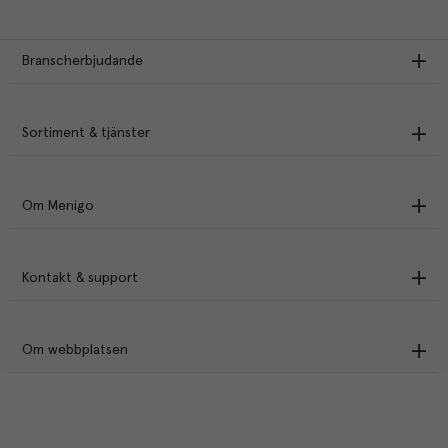
Branscherbjudande
Sortiment & tjänster
Om Menigo
Kontakt & support
Om webbplatsen