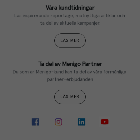
Våra kundtidningar
Läs inspirerande reportage, matnyttiga artiklar och 
ta del av aktuella kampanjer.
LÄS MER
Ta del av Menigo Partner
Du som är Menigo-kund kan ta del av våra förmånliga 
partner-erbjudanden
LÄS MER